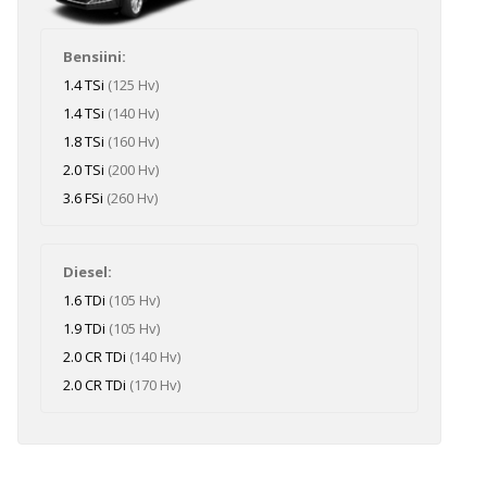
Bensiini:
1.4 TSi
(125 Hv)
1.4 TSi
(140 Hv)
1.8 TSi
(160 Hv)
2.0 TSi
(200 Hv)
3.6 FSi
(260 Hv)
Diesel:
1.6 TDi
(105 Hv)
1.9 TDi
(105 Hv)
2.0 CR TDi
(140 Hv)
2.0 CR TDi
(170 Hv)