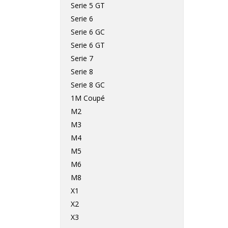
Serie 5 GT
Serie 6
Serie 6 GC
Serie 6 GT
Serie 7
Serie 8
Serie 8 GC
1M Coupé
M2
M3
M4
M5
M6
M8
X1
X2
X3