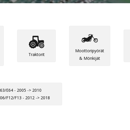
Moottoripyörät
Traktorit
& Mönkijät
63/E64 - 2005 -> 2010
06/F12/F13 - 2012 -> 2018