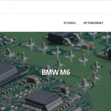
ETUSIVU
OPTIMOINNIT
BMW M6