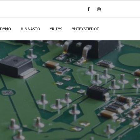
DYNO
HINNASTO
YRITYS
YHTEYSTIEDOT