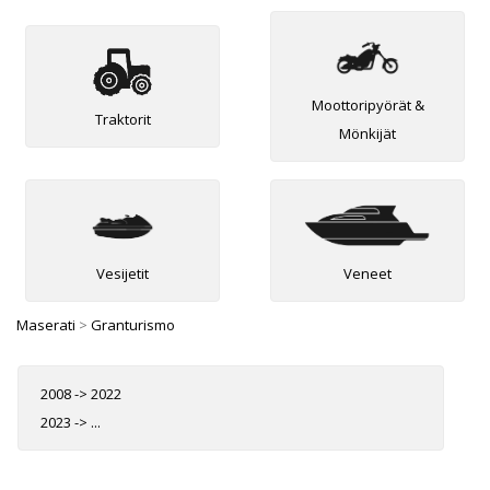
Moottoripyörät &
Traktorit
Mönkijät
Vesijetit
Veneet
Maserati
>
Granturismo
2008 -> 2022
2023 -> ...